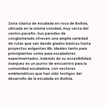
Zona clásica de escalada en roca de Bolivia, 
ubicada en la misma coiudad, muy cerca del 
centro paceño. Sus paredes de 
conglomerado ofrecen una amplia variedad 
de rutas que van desde grados básicos hasta 
proyectos exigentes 8b, ideales tanto para 
principiantes como para escaladores 
experimentados. Además de su accesibilidad, 
Aranjuez es un punto de encuentro para la 
comunidad escaladora, con sectores 
emblemáticos que han sido testigos del 
desarrollo de la escalada en Bolivia.