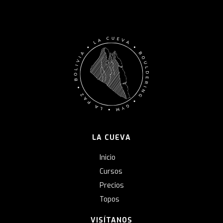
LA CUEVA
Inicio
Cursos
Precios
Topos
VISÍTANOS