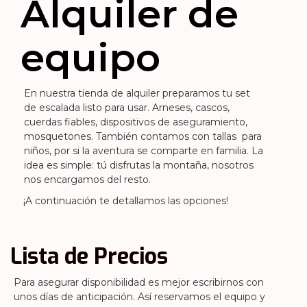
Alquiler de
equipo
En nuestra tienda de alquiler preparamos tu set 
de escalada listo para usar. Arneses, cascos, 
cuerdas fiables, dispositivos de aseguramiento, 
mosquetones. También contamos con tallas  para 
niños, por si la aventura se comparte en familia. La 
idea es simple: tú disfrutas la montaña, nosotros 
nos encargamos del resto.
¡A continuación te detallamos las opciones!
Lista de Precios
Para asegurar disponibilidad es mejor escribirnos con 
unos días de anticipación. Así reservamos el equipo y 