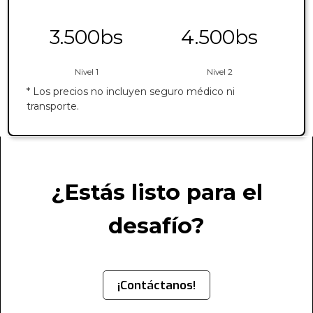
3.500bs
4.500bs
Nivel 1
Nivel 2
* Los precios no incluyen seguro médico ni 
transporte.
¿Estás listo para el
desafío?
¡Contáctanos!