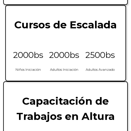
Cursos de Escalada
2000bs
2000bs
2500bs
Niños Iniciación
Adultos Iniciación
Adultos Avanzado
Capacitación de
Trabajos en Altura