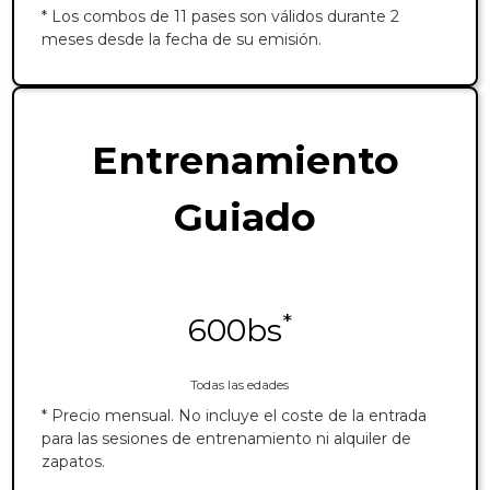
* Los combos de 11 pases son válidos durante 2 
meses desde la fecha de su emisión.
Entrenamiento
Guiado
*
600bs
Todas las edades
* Precio mensual. No incluye el coste de la entrada 
para las sesiones de entrenamiento ni alquiler de 
zapatos.