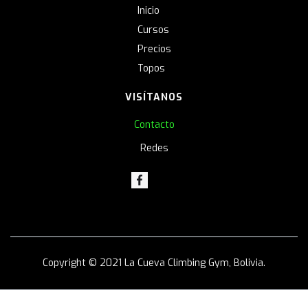
Inicio
Cursos
Precios
Topos
VISÍTANOS
Contacto
Redes
Copyright © 2021 La Cueva Climbing Gym, Bolivia.