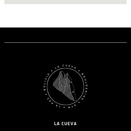
LA CUEVA