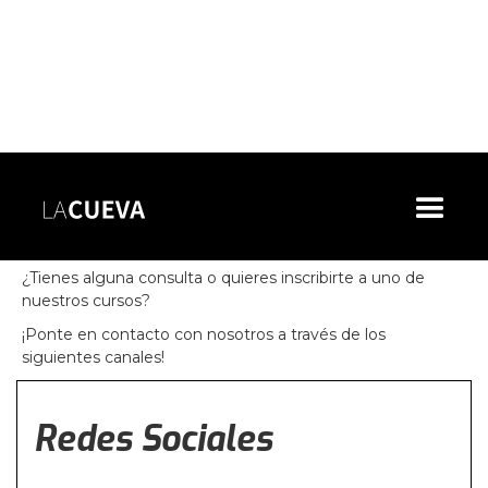
Contacto
¿Quieres visitar La Cueva?
¿Tienes alguna consulta o quieres inscribirte a uno de 
nuestros cursos?
¡Ponte en contacto con nosotros a través de los 
siguientes canales!
Redes Sociales